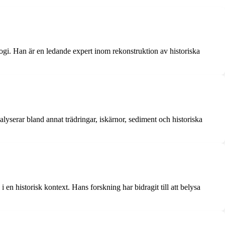
logi. Han är en ledande expert inom rekonstruktion av historiska
lyserar bland annat trädringar, iskärnor, sediment och historiska
en historisk kontext. Hans forskning har bidragit till att belysa