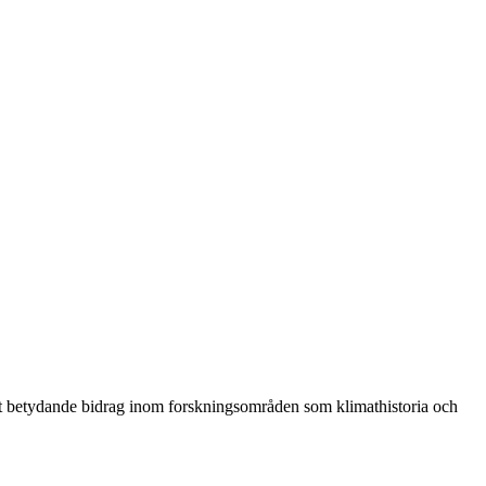
ort betydande bidrag inom forskningsområden som klimathistoria och