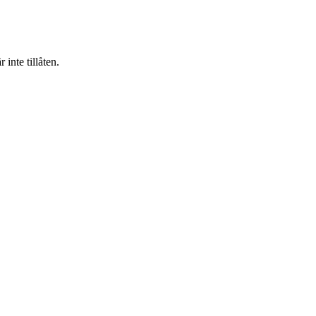
inte tillåten.