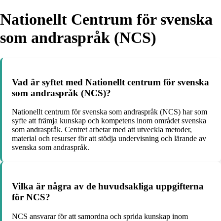
Nationellt Centrum för svenska
som andraspråk (NCS)
Vad är syftet med Nationellt centrum för svenska
som andraspråk (NCS)?
Nationellt centrum för svenska som andraspråk (NCS) har som
syfte att främja kunskap och kompetens inom området svenska
som andraspråk. Centret arbetar med att utveckla metoder,
material och resurser för att stödja undervisning och lärande av
svenska som andraspråk.
Vilka är några av de huvudsakliga uppgifterna
för NCS?
NCS ansvarar för att samordna och sprida kunskap inom