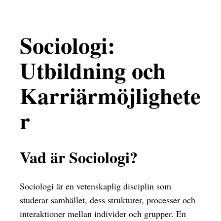
Sociologi:
Utbildning och
Karriärmöjlighete
r
Vad är Sociologi?
Sociologi är en vetenskaplig disciplin som
studerar samhället, dess strukturer, processer och
interaktioner mellan individer och grupper. En