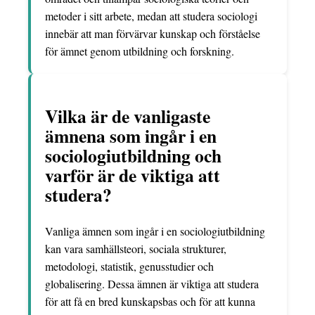
metoder i sitt arbete, medan att studera sociologi
innebär att man förvärvar kunskap och förståelse
för ämnet genom utbildning och forskning.
Vilka är de vanligaste
ämnena som ingår i en
sociologiutbildning och
varför är de viktiga att
studera?
Vanliga ämnen som ingår i en sociologiutbildning
kan vara samhällsteori, sociala strukturer,
metodologi, statistik, genusstudier och
globalisering. Dessa ämnen är viktiga att studera
för att få en bred kunskapsbas och för att kunna