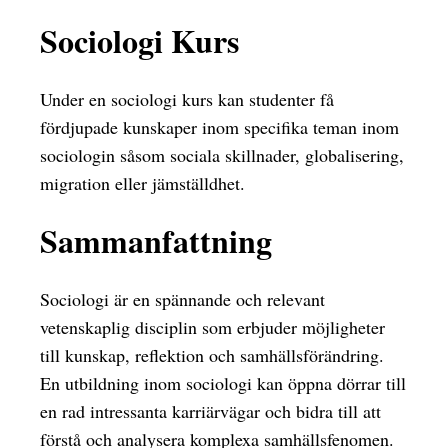
Sociologi Kurs
Under en sociologi kurs kan studenter få
fördjupade kunskaper inom specifika teman inom
sociologin såsom sociala skillnader, globalisering,
migration eller jämställdhet.
Sammanfattning
Sociologi är en spännande och relevant
vetenskaplig disciplin som erbjuder möjligheter
till kunskap, reflektion och samhällsförändring.
En utbildning inom sociologi kan öppna dörrar till
en rad intressanta karriärvägar och bidra till att
förstå och analysera komplexa samhällsfenomen.