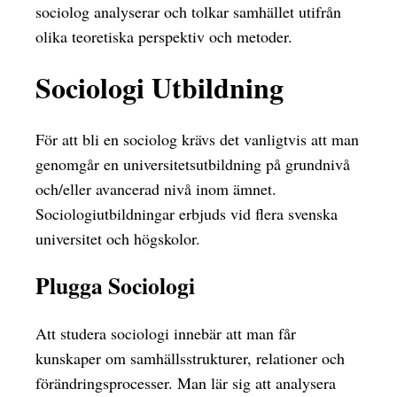
sociolog analyserar och tolkar samhället utifrån
olika teoretiska perspektiv och metoder.
Sociologi Utbildning
För att bli en sociolog krävs det vanligtvis att man
genomgår en universitetsutbildning på grundnivå
och/eller avancerad nivå inom ämnet.
Sociologiutbildningar erbjuds vid flera svenska
universitet och högskolor.
Plugga Sociologi
Att studera sociologi innebär att man får
kunskaper om samhällsstrukturer, relationer och
förändringsprocesser. Man lär sig att analysera