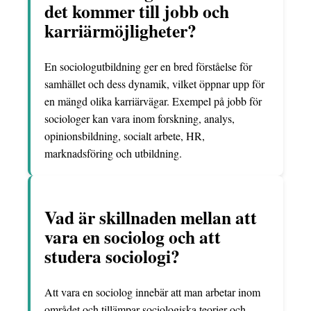
det kommer till jobb och
karriärmöjligheter?
En sociologutbildning ger en bred förståelse för
samhället och dess dynamik, vilket öppnar upp för
en mängd olika karriärvägar. Exempel på jobb för
sociologer kan vara inom forskning, analys,
opinionsbildning, socialt arbete, HR,
marknadsföring och utbildning.
Vad är skillnaden mellan att
vara en sociolog och att
studera sociologi?
Att vara en sociolog innebär att man arbetar inom
området och tillämpar sociologiska teorier och