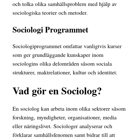
och tolka olika samhällsproblem med hjälp av
sociologiska teorier och metoder.
Sociologi Programmet
Sociologiprogrammet omfattar vanligtvis kurser
som ger grundläggande kunskaper inom
sociologins olika delområden såsom sociala
strukturer, maktrelationer, kultur och identitet.
Vad gör en Sociolog?
En sociolog kan arbeta inom olika sektorer såsom
forskning, myndigheter, organisationer, media
eller näringslivet. Sociologer analyserar och
förklarar samhällsfenomen samt bidrar till att