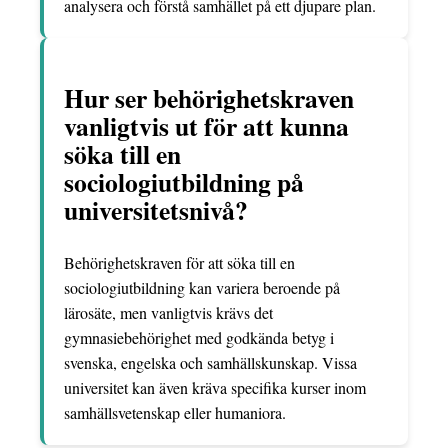
analysera och förstå samhället på ett djupare plan.
Hur ser behörighetskraven
vanligtvis ut för att kunna
söka till en
sociologiutbildning på
universitetsnivå?
Behörighetskraven för att söka till en
sociologiutbildning kan variera beroende på
lärosäte, men vanligtvis krävs det
gymnasiebehörighet med godkända betyg i
svenska, engelska och samhällskunskap. Vissa
universitet kan även kräva specifika kurser inom
samhällsvetenskap eller humaniora.