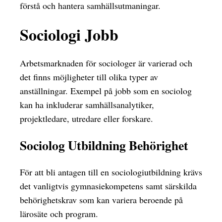
förstå och hantera samhällsutmaningar.
Sociologi Jobb
Arbetsmarknaden för sociologer är varierad och
det finns möjligheter till olika typer av
anställningar. Exempel på jobb som en sociolog
kan ha inkluderar samhällsanalytiker,
projektledare, utredare eller forskare.
Sociolog Utbildning Behörighet
För att bli antagen till en sociologiutbildning krävs
det vanligtvis gymnasiekompetens samt särskilda
behörighetskrav som kan variera beroende på
lärosäte och program.