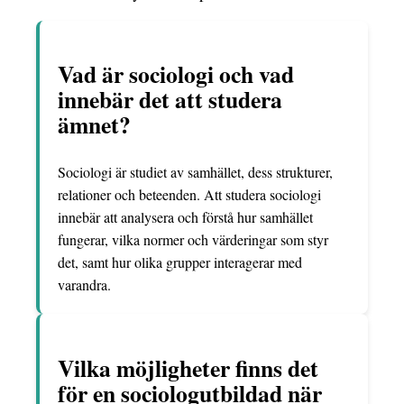
Vad är sociologi och vad
innebär det att studera
ämnet?
Sociologi är studiet av samhället, dess strukturer,
relationer och beteenden. Att studera sociologi
innebär att analysera och förstå hur samhället
fungerar, vilka normer och värderingar som styr
det, samt hur olika grupper interagerar med
varandra.
Vilka möjligheter finns det
för en sociologutbildad när