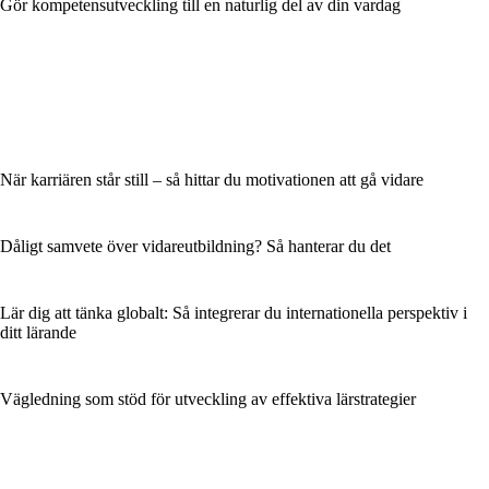
Gör kompetensutveckling till en naturlig del av din vardag
När karriären står still – så hittar du motivationen att gå vidare
Dåligt samvete över vidareutbildning? Så hanterar du det
Lär dig att tänka globalt: Så integrerar du internationella perspektiv i
ditt lärande
Vägledning som stöd för utveckling av effektiva lärstrategier