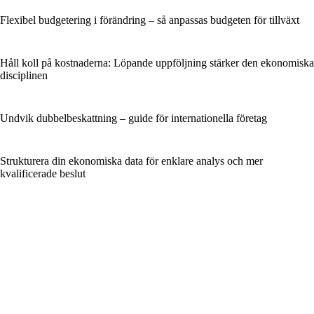
Flexibel budgetering i förändring – så anpassas budgeten för tillväxt
Håll koll på kostnaderna: Löpande uppföljning stärker den ekonomiska
disciplinen
Undvik dubbelbeskattning – guide för internationella företag
Strukturera din ekonomiska data för enklare analys och mer
kvalificerade beslut